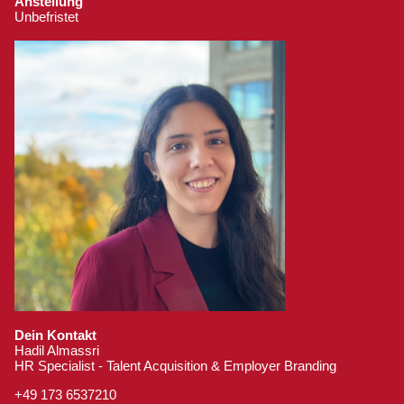
Anstellung
Unbefristet
Dein Kontakt
Hadil Almassri
HR Specialist - Talent Acquisition & Employer Branding
+49 173 6537210