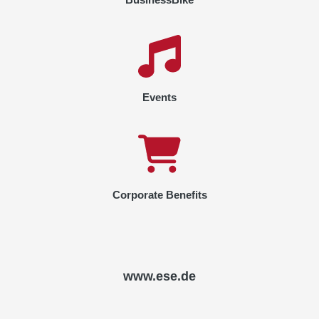
Events
Corporate Benefits
www.ese.de