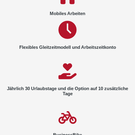
Mobiles Arbeiten
Flexibles Gleitzeitmodell und Arbeitszeitkonto
Jährlich 30 Urlaubstage und die Option auf 10 zusätzliche
Tage
BusinessBike